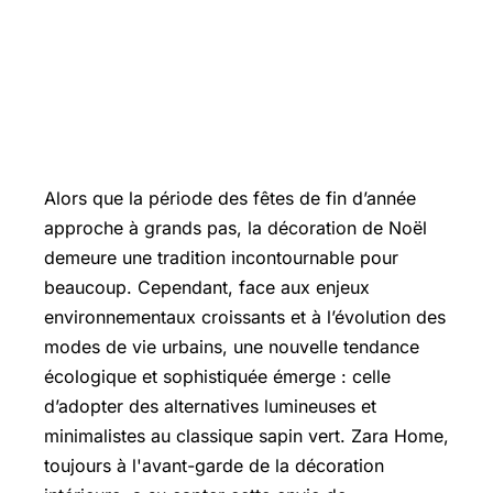
Alors que la période des fêtes de fin d’année
approche à grands pas, la décoration de Noël
demeure une tradition incontournable pour
beaucoup. Cependant, face aux enjeux
environnementaux croissants et à l’évolution des
modes de vie urbains, une nouvelle tendance
écologique et sophistiquée émerge : celle
d’adopter des alternatives lumineuses et
minimalistes au classique sapin vert. Zara Home,
toujours à l'avant-garde de la décoration