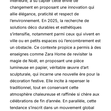
intérieure, a su capter cette envie de
changement en proposant une innovation qui
allie élégance, praticité et respect de
l’environnement. En 2025, la recherche de
solutions déco durables et esthétiques
s’intensifie, notamment parmi ceux qui vivent en
ville ou en petits espaces où l’encombrement est
un obstacle. Ce contexte propice a permis à des
enseignes comme Zara Home de revisiter la
magie de Noël, en proposant une pièce
lumineuse en papier, véritable œuvre d’art
sculpturale, qui incarne une nouvelle ère pour la
décoration festive. Elle incite à repenser le
traditionnel, tout en conservant cette
atmosphère chaleureuse et raffinée si chère aux
célébrations de fin d’année. En parallèle, cette
tendance s’inscrit dans un mouvement global