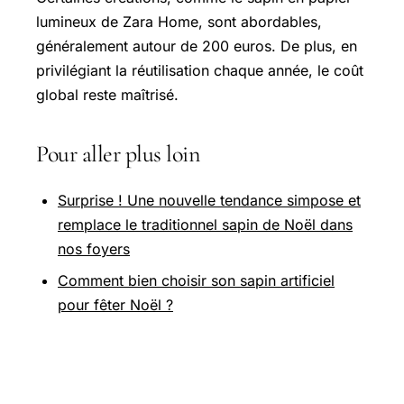
lumineux de Zara Home, sont abordables,
généralement autour de 200 euros. De plus, en
privilégiant la réutilisation chaque année, le coût
global reste maîtrisé.
Pour aller plus loin
Surprise ! Une nouvelle tendance simpose et
remplace le traditionnel sapin de Noël dans
nos foyers
Comment bien choisir son sapin artificiel
pour fêter Noël ?