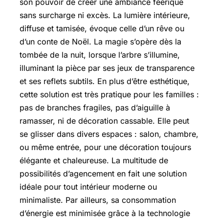
son pouvoir de créer une ambiance féerique
sans surcharge ni excès. La lumière intérieure,
diffuse et tamisée, évoque celle d’un rêve ou
d’un conte de Noël. La magie s’opère dès la
tombée de la nuit, lorsque l’arbre s’illumine,
illuminant la pièce par ses jeux de transparence
et ses reflets subtils. En plus d’être esthétique,
cette solution est très pratique pour les familles :
pas de branches fragiles, pas d’aiguille à
ramasser, ni de décoration cassable. Elle peut
se glisser dans divers espaces : salon, chambre,
ou même entrée, pour une décoration toujours
élégante et chaleureuse. La multitude de
possibilités d’agencement en fait une solution
idéale pour tout intérieur moderne ou
minimaliste. Par ailleurs, sa consommation
d’énergie est minimisée grâce à la technologie