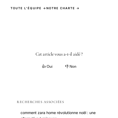
TOUTE L'ÉQUIPE →
NOTRE CHARTE →
Cet article vous a-t-il aidé ?
👍 Oui
👎 Non
RECHERCHES ASSOCIÉES
comment zara home révolutionne noël : une