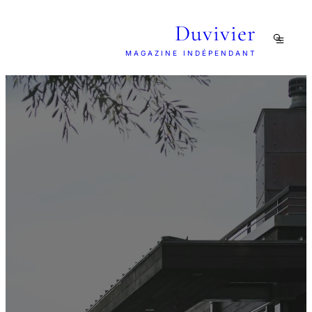
Duvivier
MAGAZINE INDÉPENDANT