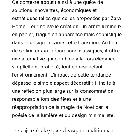
Ce contexte aboutit ainsi à une quête de
solutions innovantes, économiques et
esthétiques telles que celles proposées par Zara
Home. Leur nouvelle création, un arbre lumineux
en papier, fragile en apparence mais sophistiqué
dans le design, incarne cette transition. Au lieu
de se limiter aux décorations classiques, il offre
une alternative qui combine à la fois élégance,
simplicité et praticité, tout en respectant
l’environnement. L’impact de cette tendance
dépasse le simple aspect décoratif : il incite à
une réflexion plus large sur la consommation
responsable lors des fêtes et à une
réappropriation de la magie de Noël par la
poésie de la lumière et du design minimaliste.
Les enjeux écologiques des sapins traditionnels