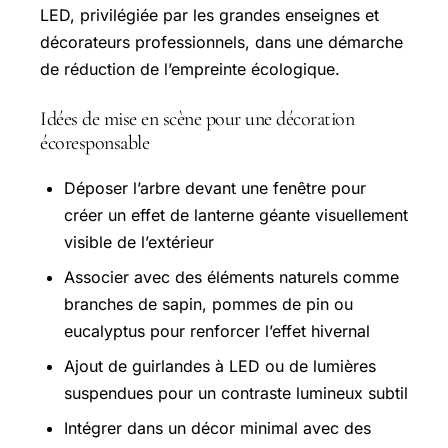
LED, privilégiée par les grandes enseignes et
décorateurs professionnels, dans une démarche
de réduction de l’empreinte écologique.
Idées de mise en scène pour une décoration
écoresponsable
Déposer l’arbre devant une fenêtre pour
créer un effet de lanterne géante visuellement
visible de l’extérieur
Associer avec des éléments naturels comme
branches de sapin, pommes de pin ou
eucalyptus pour renforcer l’effet hivernal
Ajout de guirlandes à LED ou de lumières
suspendues pour un contraste lumineux subtil
Intégrer dans un décor minimal avec des