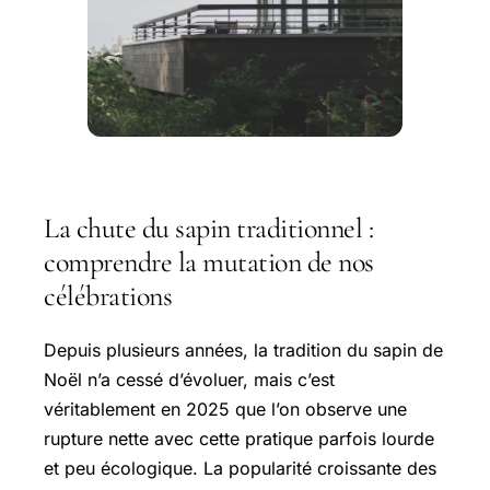
La chute du sapin traditionnel :
comprendre la mutation de nos
célébrations
Depuis plusieurs années, la tradition du sapin de
Noël n’a cessé d’évoluer, mais c’est
véritablement en 2025 que l’on observe une
rupture nette avec cette pratique parfois lourde
et peu écologique. La popularité croissante des