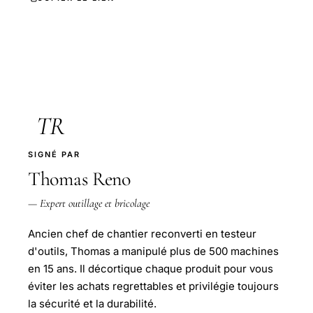
TR
SIGNÉ PAR
Thomas Reno
— Expert outillage et bricolage
Ancien chef de chantier reconverti en testeur
d'outils, Thomas a manipulé plus de 500 machines
en 15 ans. Il décortique chaque produit pour vous
éviter les achats regrettables et privilégie toujours
la sécurité et la durabilité.