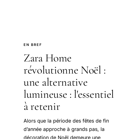
EN BREF
Zara Home
révolutionne Noël :
une alternative
lumineuse : l'essentiel
à retenir
Alors que la période des fêtes de fin
d’année approche à grands pas, la
décoration de Noël demeure une