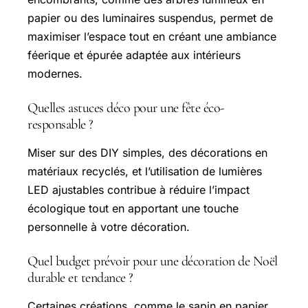
papier ou des luminaires suspendus, permet de
maximiser l’espace tout en créant une ambiance
féerique et épurée adaptée aux intérieurs
modernes.
Quelles astuces déco pour une fête éco-
responsable ?
Miser sur des DIY simples, des décorations en
matériaux recyclés, et l’utilisation de lumières
LED ajustables contribue à réduire l’impact
écologique tout en apportant une touche
personnelle à votre décoration.
Quel budget prévoir pour une décoration de Noël
durable et tendance ?
Certaines créations, comme le sapin en papier