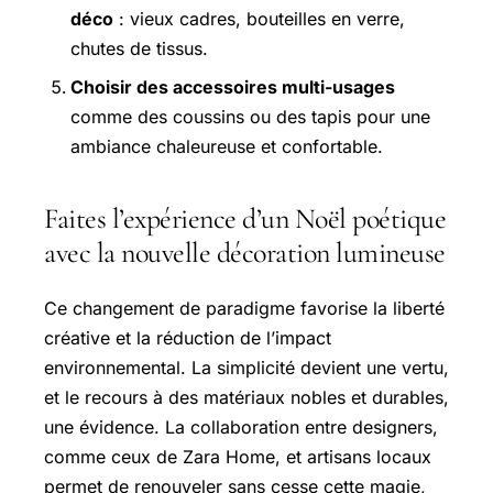
déco
: vieux cadres, bouteilles en verre,
chutes de tissus.
Choisir des accessoires multi-usages
comme des coussins ou des tapis pour une
ambiance chaleureuse et confortable.
Faites l’expérience d’un Noël poétique
avec la nouvelle décoration lumineuse
Ce changement de paradigme favorise la liberté
créative et la réduction de l’impact
environnemental. La simplicité devient une vertu,
et le recours à des matériaux nobles et durables,
une évidence. La collaboration entre designers,
comme ceux de Zara Home, et artisans locaux
permet de renouveler sans cesse cette magie,