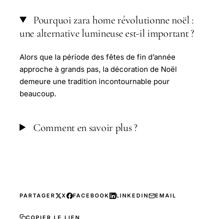
Pourquoi zara home révolutionne noël :
une alternative lumineuse est-il important ?
Alors que la période des fêtes de fin d’année
approche à grands pas, la décoration de Noël
demeure une tradition incontournable pour
beaucoup.
Comment en savoir plus ?
PARTAGER
X
FACEBOOK
LINKEDIN
EMAIL
COPIER LE LIEN