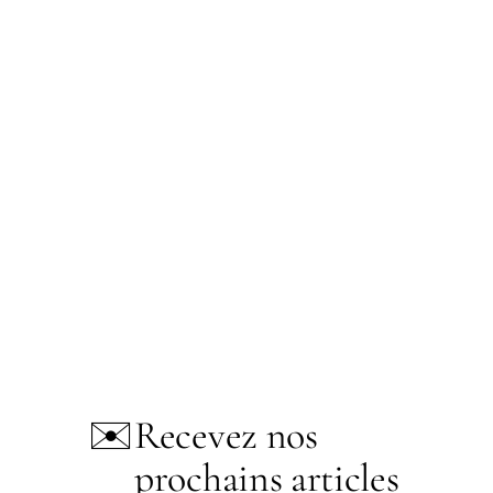
✉️
Recevez nos
prochains articles