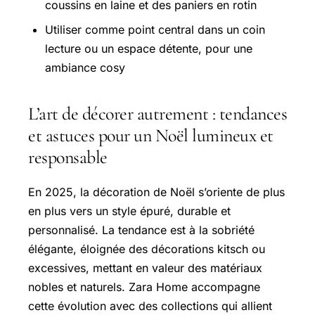
coussins en laine et des paniers en rotin
Utiliser comme point central dans un coin
lecture ou un espace détente, pour une
ambiance cosy
L’art de décorer autrement : tendances
et astuces pour un Noël lumineux et
responsable
En 2025, la décoration de Noël s’oriente de plus
en plus vers un style épuré, durable et
personnalisé. La tendance est à la sobriété
élégante, éloignée des décorations kitsch ou
excessives, mettant en valeur des matériaux
nobles et naturels. Zara Home accompagne
cette évolution avec des collections qui allient