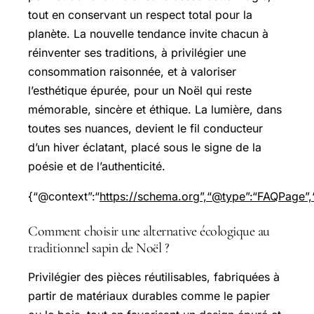
tout en conservant un respect total pour la
planète. La nouvelle tendance invite chacun à
réinventer ses traditions, à privilégier une
consommation raisonnée, et à valoriser
l’esthétique épurée, pour un Noël qui reste
mémorable, sincère et éthique. La lumière, dans
toutes ses nuances, devient le fil conducteur
d’un hiver éclatant, placé sous le signe de la
poésie et de l’authenticité.
{“@context”:“
https://schema.org”,“@type”:“FAQPage”,“
Comment choisir une alternative écologique au
traditionnel sapin de Noël ?
Privilégier des pièces réutilisables, fabriquées à
partir de matériaux durables comme le papier