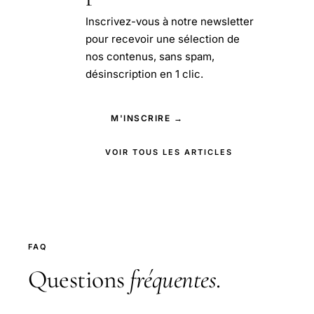
Inscrivez-vous à notre newsletter
pour recevoir une sélection de
nos contenus, sans spam,
désinscription en 1 clic.
M'INSCRIRE →
VOIR TOUS LES ARTICLES
FAQ
Questions
fréquentes
.