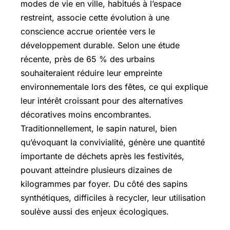
modes de vie en ville, habitués à l’espace
restreint, associe cette évolution à une
conscience accrue orientée vers le
développement durable. Selon une étude
récente, près de 65 % des urbains
souhaiteraient réduire leur empreinte
environnementale lors des fêtes, ce qui explique
leur intérêt croissant pour des alternatives
décoratives moins encombrantes.
Traditionnellement, le sapin naturel, bien
qu’évoquant la convivialité, génère une quantité
importante de déchets après les festivités,
pouvant atteindre plusieurs dizaines de
kilogrammes par foyer. Du côté des sapins
synthétiques, difficiles à recycler, leur utilisation
soulève aussi des enjeux écologiques.