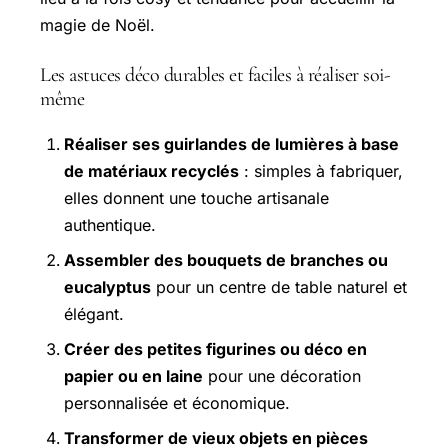
magie de Noël.
Les astuces déco durables et faciles à réaliser soi-
même
Réaliser ses guirlandes de lumières à base
de matériaux recyclés
: simples à fabriquer,
elles donnent une touche artisanale
authentique.
Assembler des bouquets de branches ou
eucalyptus
pour un centre de table naturel et
élégant.
Créer des petites figurines ou déco en
papier ou en laine
pour une décoration
personnalisée et économique.
Transformer de vieux objets en pièces