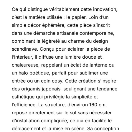
Ce qui distingue véritablement cette innovation,
c’est la matière utilisée : le papier. Loin d’un
simple décor éphémère, cette pièce s’inscrit
dans une démarche artisanale contemporaine,
combinant la légèreté au charme du design
scandinave. Conçu pour éclairer la pièce de
l’intérieur, il diffuse une lumière douce et
chaleureuse, rappelant un éclat de lanterne ou
un halo poétique, parfait pour sublimer une
entrée ou un coin cosy. Cette création s’inspire
des origamis japonais, soulignant une tendance
esthétique qui privilégie la simplicité et
l’efficience. La structure, d’environ 160 cm,
repose directement sur le sol sans nécessiter
d’installation compliquée, ce qui en facilite le
déplacement et la mise en scène. Sa conception