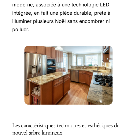
moderne, associée à une technologie LED
intégrée, en fait une pièce durable, prête à
illuminer plusieurs Noël sans encombrer ni
polluer.
Les caractéristiques techniques et esthétiques du
nouvel arbre lumineux