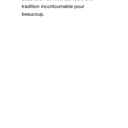
tradition incontournable pour
beaucoup.