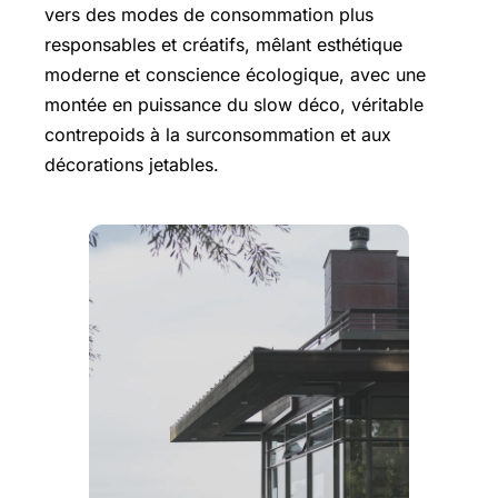
vers des modes de consommation plus
responsables et créatifs, mêlant esthétique
moderne et conscience écologique, avec une
montée en puissance du slow déco, véritable
contrepoids à la surconsommation et aux
décorations jetables.