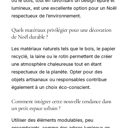
ou le bois, tout en favorisant un design épuré et
lumineux, est une excellente option pour un Noël
respectueux de l’environnement.
Quels matériaux privilégier pour une décoration
de Noël durable ?
Les matériaux naturels tels que le bois, le papier
recyclé, la laine ou le rotin permettent de créer
une atmosphère chaleureuse tout en étant
respectueux de la planète. Opter pour des
objets artisanaux ou responsables contribue
également à un choix éco-conscient.
Comment intégrer cette nouvelle tendance dans
un petit espace urbain ?
Utiliser des éléments modulables, peu
encombrants, comme des arbres lumineux en