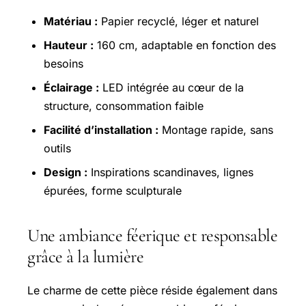
Matériau :
Papier recyclé, léger et naturel
Hauteur :
160 cm, adaptable en fonction des
besoins
Éclairage :
LED intégrée au cœur de la
structure, consommation faible
Facilité d’installation :
Montage rapide, sans
outils
Design :
Inspirations scandinaves, lignes
épurées, forme sculpturale
Une ambiance féerique et responsable
grâce à la lumière
Le charme de cette pièce réside également dans