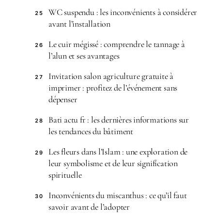
WC suspendu : les inconvénients à considérer
25
avant l’installation
Le cuir mégissé : comprendre le tannage à
26
l’alun et ses avantages
Invitation salon agriculture gratuite à
27
imprimer : profitez de l’événement sans
dépenser
Bati actu fr : les dernières informations sur
28
les tendances du bâtiment
Les fleurs dans l’Islam : une exploration de
29
leur symbolisme et de leur signification
spirituelle
Inconvénients du miscanthus : ce qu’il faut
30
savoir avant de l’adopter