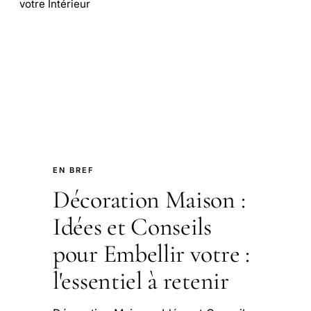
votre Intérieur
EN BREF
Décoration Maison :
Idées et Conseils
pour Embellir votre :
l'essentiel à retenir