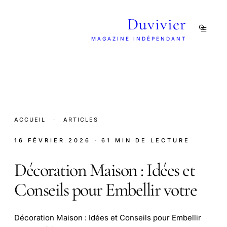
Duvivier
MAGAZINE INDÉPENDANT
ACCUEIL
·
ARTICLES
16 FÉVRIER 2026
· 61 MIN DE LECTURE
Décoration Maison : Idées et
Conseils pour Embellir votre
Décoration Maison : Idées et Conseils pour Embellir