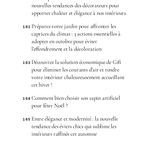
nouvelles tendances des décorateurs pour
apporter chaleur et élégance à nos intérieurs.
Préparez votre jardin pour affronter les
162
caprices du climat : 3 actions essentielles à
adopter en octobre pour éviter
l’effondrement et la décoloration
Découvrez la solution économique de Gifi
163
pour éliminer les courants d’air et rendre
votre intérieur chaleureusement accueillant
cet hiver !
Comment bien choisir son sapin artificiel
164
pour fêter Noël ?
Entre élégance et modernité : la nouvelle
165
tendance des éviers chics qui sublime les
intérieurs raffinés cet automne