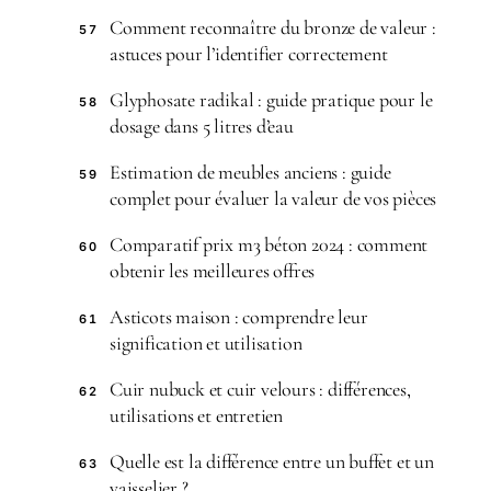
Comment reconnaître du bronze de valeur :
57
astuces pour l’identifier correctement
Glyphosate radikal : guide pratique pour le
58
dosage dans 5 litres d’eau
Estimation de meubles anciens : guide
59
complet pour évaluer la valeur de vos pièces
Comparatif prix m3 béton 2024 : comment
60
obtenir les meilleures offres
Asticots maison : comprendre leur
61
signification et utilisation
Cuir nubuck et cuir velours : différences,
62
utilisations et entretien
Quelle est la différence entre un buffet et un
63
vaisselier ?