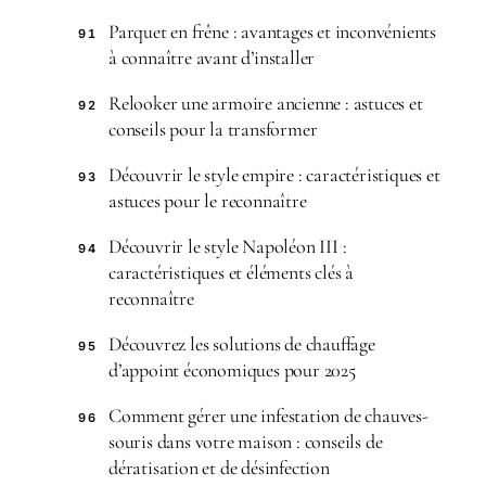
Parquet en frêne : avantages et inconvénients
91
à connaître avant d’installer
Relooker une armoire ancienne : astuces et
92
conseils pour la transformer
Découvrir le style empire : caractéristiques et
93
astuces pour le reconnaître
Découvrir le style Napoléon III :
94
caractéristiques et éléments clés à
reconnaître
Découvrez les solutions de chauffage
95
d’appoint économiques pour 2025
Comment gérer une infestation de chauves-
96
souris dans votre maison : conseils de
dératisation et de désinfection