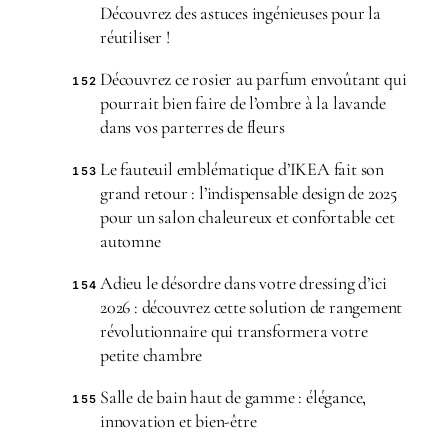
Découvrez des astuces ingénieuses pour la
réutiliser !
Découvrez ce rosier au parfum envoûtant qui
152
pourrait bien faire de l’ombre à la lavande
dans vos parterres de fleurs
Le fauteuil emblématique d’IKEA fait son
153
grand retour : l’indispensable design de 2025
pour un salon chaleureux et confortable cet
automne
Adieu le désordre dans votre dressing d’ici
154
2026 : découvrez cette solution de rangement
révolutionnaire qui transformera votre
petite chambre
Salle de bain haut de gamme : élégance,
155
innovation et bien-être