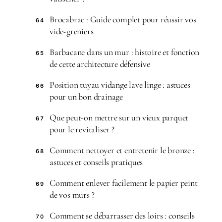
Brocabrac : Guide complet pour réussir vos
64
vide-greniers
Barbacane dans un mur : histoire et fonction
65
de cette architecture défensive
Position tuyau vidange lave linge : astuces
66
pour un bon drainage
Que peut-on mettre sur un vieux parquet
67
pour le revitaliser ?
Comment nettoyer et entretenir le bronze :
68
astuces et conseils pratiques
Comment enlever facilement le papier peint
69
de vos murs ?
Comment se débarrasser des loirs : conseils
70