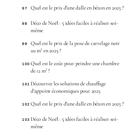
Quel est le prix d’une dalle en béton en 2025 ?
97
Déco de Noël : 5 idées faciles à réaliser soi-
98
même
Quel est le prix de la pose de carrelage noir
99
au m² en 2025 ?
Quel est le coût pour peindre une chambre
100
de 12 m² ?
Découvrez les solutions de chauffage
101
d’appoint économiques pour 2025
Quel est le prix d’une dalle en béton en 2025 ?
102
Déco de Noël : 5 idées faciles à réaliser soi-
103
même