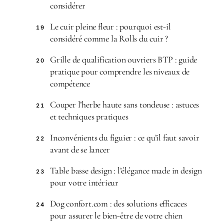
considérer
Le cuir pleine fleur : pourquoi est-il
19
considéré comme la Rolls du cuir ?
Grille de qualification ouvriers BTP : guide
20
pratique pour comprendre les niveaux de
compétence
Couper l’herbe haute sans tondeuse : astuces
21
et techniques pratiques
Inconvénients du figuier : ce qu’il faut savoir
22
avant de se lancer
Table basse design : l’élégance made in design
23
pour votre intérieur
Dog confort.com : des solutions efficaces
24
pour assurer le bien-être de votre chien