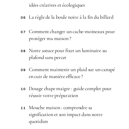
idées créatives et écologiques
La règle de la boule noire à la fin du billard
06
Comment changer un cache-moineaux pour
07
protéger ma maison ?
Notre astuce pour fixer un luminaire au
08
plafond sans percer
Comment maintenir un plaid sur un canapé
09
en cuir de manière efficace ?
Dosage chape maigre : guide complet pour
10
réussir votre préparation
Mouche maison : comprendre sa
11
signification et son impact dans notre
quotidien