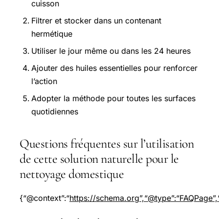
cuisson
Filtrer et stocker dans un contenant
hermétique
Utiliser le jour même ou dans les 24 heures
Ajouter des huiles essentielles pour renforcer
l’action
Adopter la méthode pour toutes les surfaces
quotidiennes
Questions fréquentes sur l’utilisation
de cette solution naturelle pour le
nettoyage domestique
{“@context”:“
https://schema.org”,“@type”:“FAQPage”,“