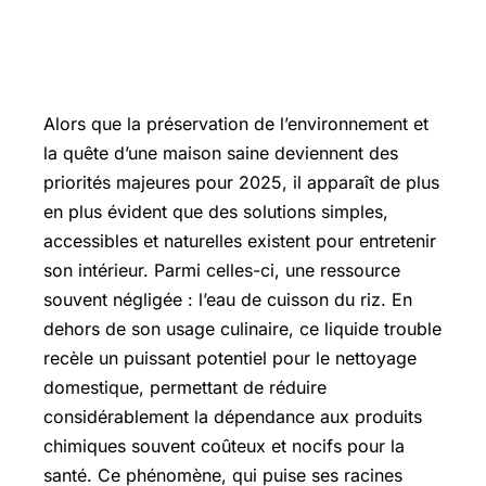
Alors que la préservation de l’environnement et
la quête d’une maison saine deviennent des
priorités majeures pour 2025, il apparaît de plus
en plus évident que des solutions simples,
accessibles et naturelles existent pour entretenir
son intérieur. Parmi celles-ci, une ressource
souvent négligée : l’eau de cuisson du riz. En
dehors de son usage culinaire, ce liquide trouble
recèle un puissant potentiel pour le nettoyage
domestique, permettant de réduire
considérablement la dépendance aux produits
chimiques souvent coûteux et nocifs pour la
santé. Ce phénomène, qui puise ses racines