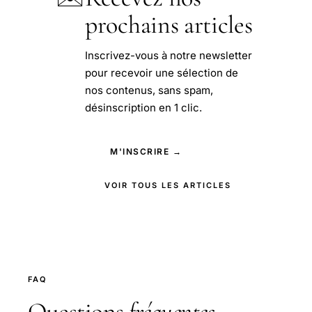
prochains articles
Inscrivez-vous à notre newsletter
pour recevoir une sélection de
nos contenus, sans spam,
désinscription en 1 clic.
M'INSCRIRE →
VOIR TOUS LES ARTICLES
FAQ
Questions
fréquentes
.