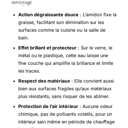
nettoyage
Action dégraissante douce
: L’amidon fixe la
graisse, facilitant son élimination sur les
surfaces comme la cuisine ou la salle de
bain.
Effet brillant et protecteur
: Sur le verre, le
métal ou le plastique, cette eau laisse une
fine couche qui amplifie la brillance et limite
les traces.
Respect des matériaux
: Elle convient aussi
bien aux surfaces fragiles qu’aux matériaux
plus résistants, sans risquer de les abîmer.
Protection de l’air intérieur
: Aucune odeur
chimique, pas de polluants volatils, pour un
intérieur sain même en période de chauffage