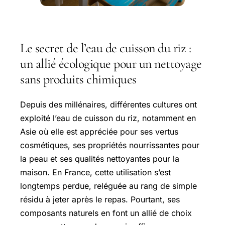
Le secret de l’eau de cuisson du riz :
un allié écologique pour un nettoyage
sans produits chimiques
Depuis des millénaires, différentes cultures ont
exploité l’eau de cuisson du riz, notamment en
Asie où elle est appréciée pour ses vertus
cosmétiques, ses propriétés nourrissantes pour
la peau et ses qualités nettoyantes pour la
maison. En France, cette utilisation s’est
longtemps perdue, reléguée au rang de simple
résidu à jeter après le repas. Pourtant, ses
composants naturels en font un allié de choix