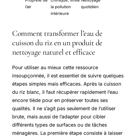
Propreté de
chimique, limite
Nettoyage
l’air
la pollution
quotidien
intérieure
Comment transformer l’eau de
cuisson du riz en un produit de
nettoyage naturel et efficace
Pour utiliser au mieux cette ressource
insoupçonnée, il est essentiel de suivre quelques
étapes simples mais efficaces. Après la cuisson
du riz blanc, il faut récupérer rapidement l’eau
encore tiède pour en préserver toutes ses
qualités. Il ne s’agit pas seulement de l’utiliser
brute, mais aussi de l’adapter pour cibler
différents types de surfaces ou de tâches
ménagères. La première étape consiste à laisser