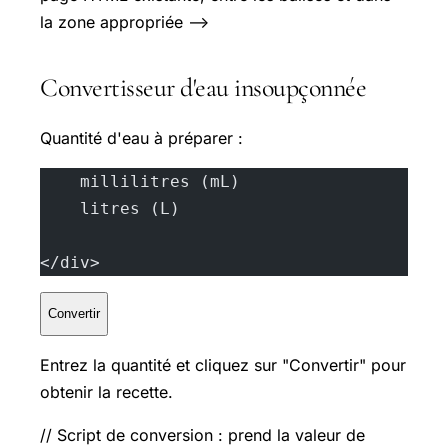
la zone appropriée —>
Convertisseur d'eau insoupçonnée
Quantité d'eau à préparer :
    millilitres (mL)
    litres (L)
</div>
Convertir
Entrez la quantité et cliquez sur "Convertir" pour
obtenir la recette.
// Script de conversion : prend la valeur de