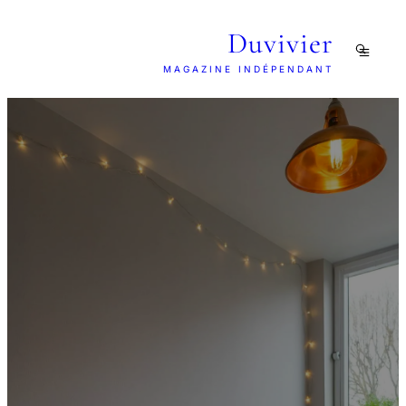
Duvivier
MAGAZINE INDÉPENDANT