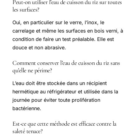
Peut-on utiliser l’eau de cuisson du riz sur toutes
les surfaces?
Oui, en particulier sur le verre, l’inox, le
carrelage et même les surfaces en bois verni, à
condition de faire un test préalable. Elle est
douce et non abrasive.
Comment conserver l’eau de cuisson du riz sans
qu’elle ne périme?
L’eau doit être stockée dans un récipient
hermétique au réfrigérateur et utilisée dans la
journée pour éviter toute prolifération
bactérienne.
Est-ce que cette méthode est efficace contre la
saleté tenace?