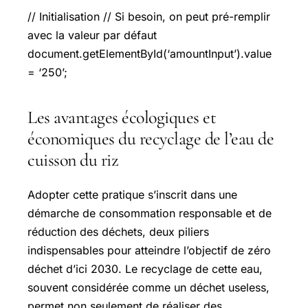
// Initialisation // Si besoin, on peut pré-remplir
avec la valeur par défaut
document.getElementById(‘amountInput’).value
= ‘250’;
Les avantages écologiques et
économiques du recyclage de l’eau de
cuisson du riz
Adopter cette pratique s’inscrit dans une
démarche de consommation responsable et de
réduction des déchets, deux piliers
indispensables pour atteindre l’objectif de zéro
déchet d’ici 2030. Le recyclage de cette eau,
souvent considérée comme un déchet useless,
permet non seulement de réaliser des