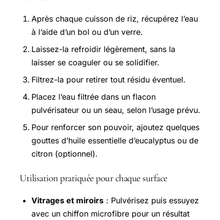
Après chaque cuisson de riz, récupérez l’eau
à l’aide d’un bol ou d’un verre.
Laissez-la refroidir légèrement, sans la
laisser se coaguler ou se solidifier.
Filtrez-la pour retirer tout résidu éventuel.
Placez l’eau filtrée dans un flacon
pulvérisateur ou un seau, selon l’usage prévu.
Pour renforcer son pouvoir, ajoutez quelques
gouttes d’huile essentielle d’eucalyptus ou de
citron (optionnel).
Utilisation pratiquée pour chaque surface
Vitrages et miroirs
: Pulvérisez puis essuyez
avec un chiffon microfibre pour un résultat