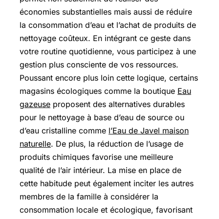
économies substantielles mais aussi de réduire
la consommation d’eau et l’achat de produits de
nettoyage coûteux. En intégrant ce geste dans
votre routine quotidienne, vous participez à une
gestion plus consciente de vos ressources.
Poussant encore plus loin cette logique, certains
magasins écologiques comme la boutique
Eau
gazeuse
proposent des alternatives durables
pour le nettoyage à base d’eau de source ou
d’eau cristalline comme
l’Eau de Javel maison
naturelle
. De plus, la réduction de l’usage de
produits chimiques favorise une meilleure
qualité de l’air intérieur. La mise en place de
cette habitude peut également inciter les autres
membres de la famille à considérer la
consommation locale et écologique, favorisant