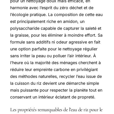
pour un nettoyage doux mais efficace, en
harmonie avec l’esprit du zéro déchet et de
l’écologie pratique. La composition de cette eau
est principalement riche en amidon, un
polysaccharide capable de capturer la saleté et
la graisse, pour les éliminer à moindre effort. Sa
formule sans additifs ni odeur agressive en fait
une option parfaite pour le nettoyage régulier
sans irriter la peau ou polluer l’air intérieur. À
l’heure où la majorité des ménages cherchent à
réduire leur empreinte carbone en privilégiant
des méthodes naturelles, recycler l’eau issue de
la cuisson du riz devient une démarche simple
mais puissante pour respecter la planète tout en
conservant un intérieur éclatant de propreté.
Les propriétés remarquables de l’eau de riz pour le