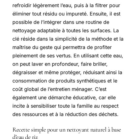
refroidir légèrement l’eau, puis à la filtrer pour
éliminer tout résidu ou impureté. Ensuite, il est
possible de l’intégrer dans une routine de
nettoyage adaptable à toutes les surfaces. La
clé réside dans la simplicité de la méthode et la
maîtrise du geste qui permettra de profiter
pleinement de ses vertus. En utilisant cette eau,
on peut laver en profondeur, faire briller,
dégraisser et même protéger, réduisant ainsi la
consommation de produits synthétiques et le
coût global de l’entretien ménager. C’est
également une démarche éducative, car elle
incite à sensibiliser toute la famille au respect
des ressources et à la réduction des déchets.
Recette simple pour un nettoyant naturel à base
d’eau de riz