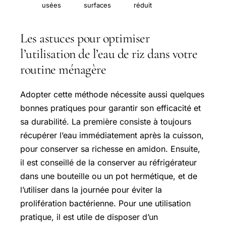
usées
surfaces
réduit
Les astuces pour optimiser
l’utilisation de l’eau de riz dans votre
routine ménagère
Adopter cette méthode nécessite aussi quelques
bonnes pratiques pour garantir son efficacité et
sa durabilité. La première consiste à toujours
récupérer l’eau immédiatement après la cuisson,
pour conserver sa richesse en amidon. Ensuite,
il est conseillé de la conserver au réfrigérateur
dans une bouteille ou un pot hermétique, et de
l’utiliser dans la journée pour éviter la
prolifération bactérienne. Pour une utilisation
pratique, il est utile de disposer d’un