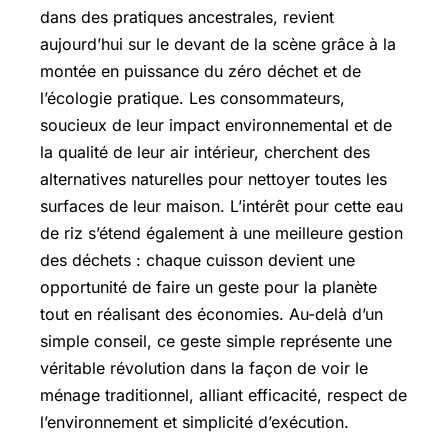
dans des pratiques ancestrales, revient
aujourd’hui sur le devant de la scène grâce à la
montée en puissance du zéro déchet et de
l’écologie pratique. Les consommateurs,
soucieux de leur impact environnemental et de
la qualité de leur air intérieur, cherchent des
alternatives naturelles pour nettoyer toutes les
surfaces de leur maison. L’intérêt pour cette eau
de riz s’étend également à une meilleure gestion
des déchets : chaque cuisson devient une
opportunité de faire un geste pour la planète
tout en réalisant des économies. Au-delà d’un
simple conseil, ce geste simple représente une
véritable révolution dans la façon de voir le
ménage traditionnel, alliant efficacité, respect de
l’environnement et simplicité d’exécution.