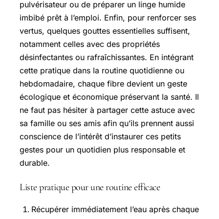
pulvérisateur ou de préparer un linge humide
imbibé prêt à l’emploi. Enfin, pour renforcer ses
vertus, quelques gouttes essentielles suffisent,
notamment celles avec des propriétés
désinfectantes ou rafraîchissantes. En intégrant
cette pratique dans la routine quotidienne ou
hebdomadaire, chaque fibre devient un geste
écologique et économique préservant la santé. Il
ne faut pas hésiter à partager cette astuce avec
sa famille ou ses amis afin qu’ils prennent aussi
conscience de l’intérêt d’instaurer ces petits
gestes pour un quotidien plus responsable et
durable.
Liste pratique pour une routine efficace
Récupérer immédiatement l’eau après chaque