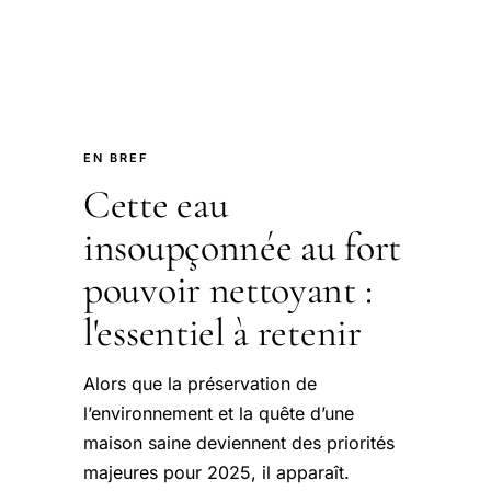
EN BREF
Cette eau
insoupçonnée au fort
pouvoir nettoyant :
l'essentiel à retenir
Alors que la préservation de
l’environnement et la quête d’une
maison saine deviennent des priorités
majeures pour 2025, il apparaît.