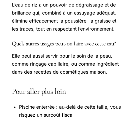
L’eau de riz a un pouvoir de dégraissage et de
brillance qui, combiné à un essuyage adéquat,
élimine efficacement la poussière, la graisse et
les traces, tout en respectant l’environnement.
Quels autres usages peut-on faire avec cette eau?
Elle peut aussi servir pour le soin de la peau,
comme rinçage capillaire, ou comme ingrédient
dans des recettes de cosmétiques maison.
Pour aller plus loin
Piscine enterrée : au-delà de cette taille, vous
risquez un surcoût fiscal